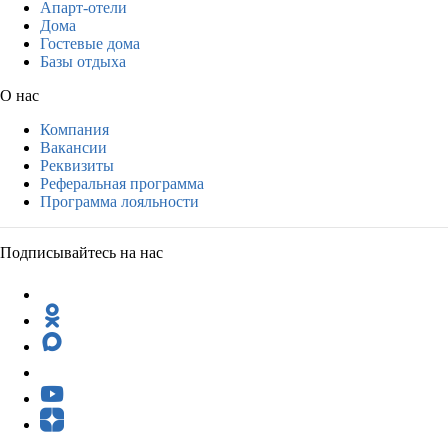
Апарт-отели
Дома
Гостевые дома
Базы отдыха
О нас
Компания
Вакансии
Реквизиты
Реферальная программа
Программа лояльности
Подписывайтесь на нас