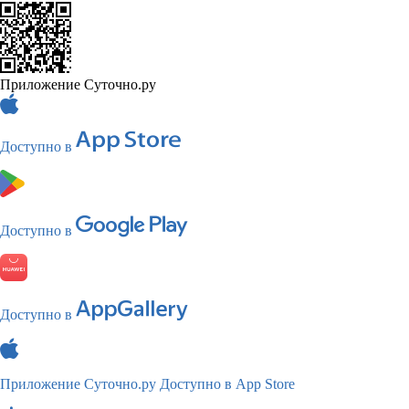
Приложение Суточно.ру
Доступно в
Доступно в
Доступно в
Приложение Суточно.ру
Доступно в App Store