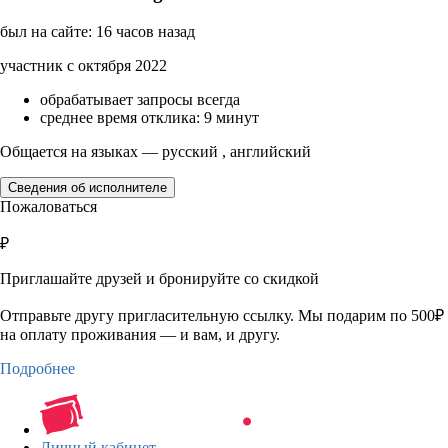
был на сайте: 16 часов назад
участник с октября 2022
обрабатывает запросы всегда
среднее время отклика: 9 минут
Общается на языках — русский , английский
Сведения об исполнителе
Пожаловаться
₽
Приглашайте друзей и бронируйте со скидкой
Отправьте другу пригласительную ссылку. Мы подарим по 500₽
на оплату проживания — и вам, и другу.
Подробнее
Личный кабинет