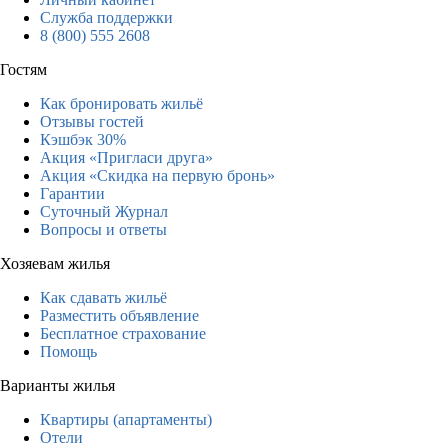
Служба поддержки
8 (800) 555 2608
Гостям
Как бронировать жильё
Отзывы гостей
Кэшбэк 30%
Акция «Пригласи друга»
Акция «Скидка на первую бронь»
Гарантии
Суточный Журнал
Вопросы и ответы
Хозяевам жилья
Как сдавать жильё
Разместить объявление
Бесплатное страхование
Помощь
Варианты жилья
Квартиры (апартаменты)
Отели