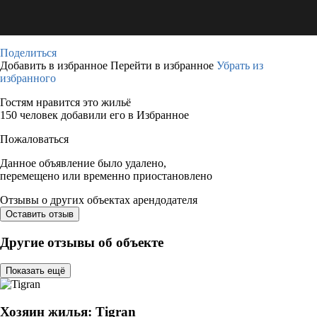
Поделиться
Добавить в избранное
Перейти в избранное
Убрать из
избранного
Гостям нравится это жильё
150 человек добавили его в Избранное
Пожаловаться
Данное объявление было удалено,
перемещено или временно приостановлено
Отзывы о других объектах арендодателя
Оставить отзыв
Другие отзывы об объекте
Показать ещё
Хозяин жилья: Tigran