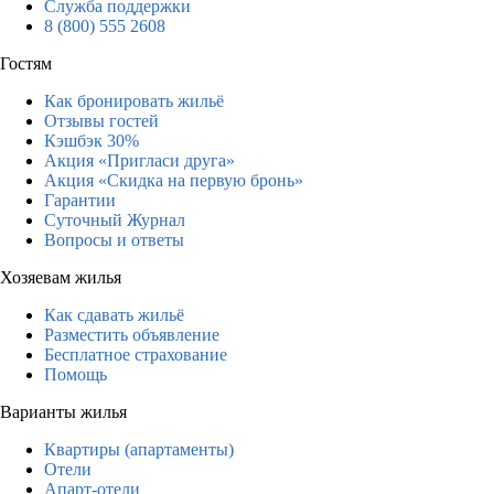
Служба поддержки
8 (800) 555 2608
Гостям
Как бронировать жильё
Отзывы гостей
Кэшбэк 30%
Акция «Пригласи друга»
Акция «Скидка на первую бронь»
Гарантии
Суточный Журнал
Вопросы и ответы
Хозяевам жилья
Как сдавать жильё
Разместить объявление
Бесплатное страхование
Помощь
Варианты жилья
Квартиры (апартаменты)
Отели
Апарт-отели