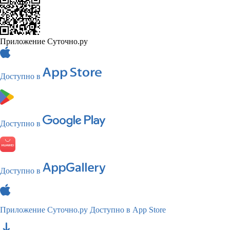
Приложение Суточно.ру
Доступно в
Доступно в
Доступно в
Приложение Суточно.ру
Доступно в App Store