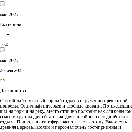
май 2025
Екатерина
10,0
май 2025
26 мая 2025
Достоинства:
Спокойный и уютный горный отдых в окружении прекрасной
природы. Отличный интерьер и удобные кровати. Потрясающий
вид на горы и на реку. Место отлично подходит как для большой
семьи и группы друзей, а также для спокойного и уединённого
отдыха. Природа и атмосфера располагают к этому. Рядом есть
древняя церковь. Хозяин и персонал очень гостеприимны и