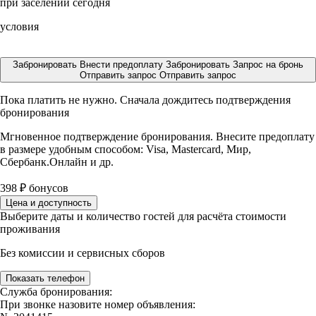
при заселении сегодня
условия
Забронировать
Внести предоплату
Забронировать
Запрос на бронь
Отправить запрос
Отправить запрос
Пока платить не нужно. Сначала дождитесь подтверждения
бронирования
Мгновенное подтверждение бронирования. Внесите предоплату
в размере
удобным способом: Visa, Mastercard, Мир,
Сбербанк.Онлайн и др.
398
₽
бонусов
Цена и доступность
Выберите даты и количество гостей для расчёта стоимости
проживания
Без комиссии и сервисных сборов
Показать телефон
Служба бронирования:
При звонке назовите номер объявления: