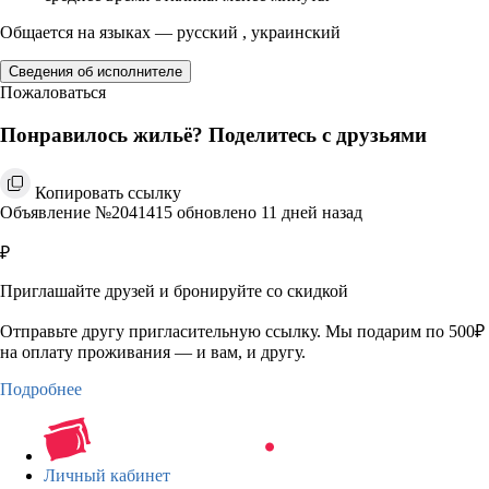
Общается на языках — русский , украинский
Сведения об исполнителе
Пожаловаться
Понравилось жильё? Поделитесь с друзьями
Копировать ссылку
Объявление №2041415 обновлено 11 дней назад
₽
Приглашайте друзей и бронируйте со скидкой
Отправьте другу пригласительную ссылку. Мы подарим по 500₽
на оплату проживания — и вам, и другу.
Подробнее
Личный кабинет