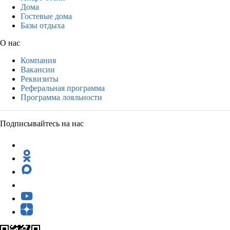
Дома
Гостевые дома
Базы отдыха
О нас
Компания
Вакансии
Реквизиты
Реферальная программа
Программа лояльности
Подписывайтесь на нас