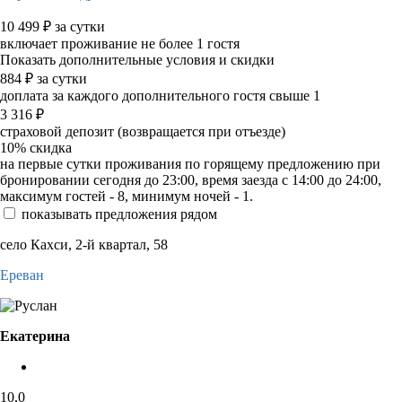
10 499
₽
за сутки
включает проживание не более 1 гостя
Показать дополнительные условия и скидки
884
₽
за сутки
доплата за каждого дополнительного гостя свыше 1
3 316
₽
страховой депозит (возвращается при отъезде)
10%
скидка
на первые сутки проживания по горящему предложению при
бронировании сегодня до 23:00, время заезда с 14:00 до 24:00,
максимум гостей - 8, минимум ночей - 1.
показывать предложения рядом
село Кахси, 2-й квартал, 58
Ереван
Екатерина
10,0