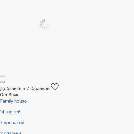
Добавить в Избранное
Особняк
Family house
14 гостей
7 кроватей
3 спальни