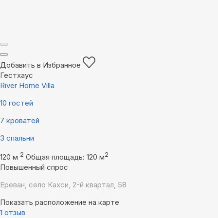
Добавить в Избранное
Гестхаус
River Home Villa
10 гостей
7 кроватей
3 спальни
2
2
120 м
Общая площадь: 120 м
Повышенный спрос
Ереван, село Кахси, 2-й квартал, 58
Показать расположение на карте
1 отзыв