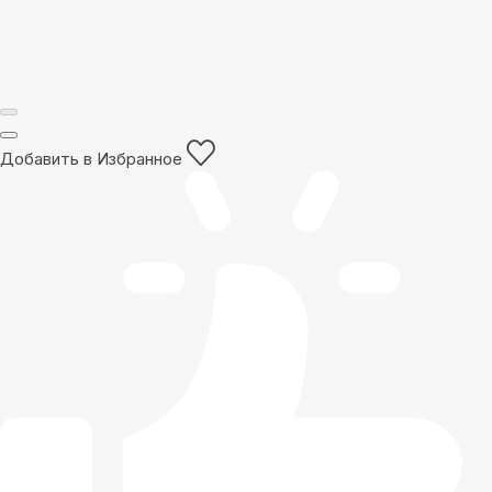
Добавить в Избранное