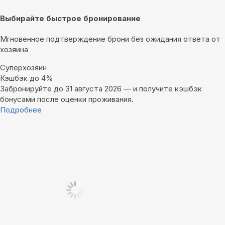
Выбирайте быстрое бронирование
Мгновенное подтверждение брони без ожидания ответа от
хозяина
Суперхозяин
Кэшбэк до 4%
Забронируйте до 31 августа 2026 — и получите кэшбэк
бонусами после оценки проживания.
Подробнее