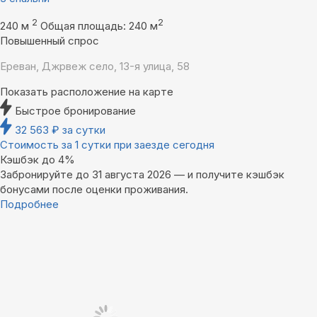
2
2
240 м
Общая площадь: 240 м
Повышенный спрос
Ереван, Джрвеж село, 13-я улица, 58
Показать расположение на карте
Быстрое бронирование
32 563
₽
за сутки
Стоимость за 1 сутки при заезде сегодня
Кэшбэк до 4%
Забронируйте до 31 августа 2026 — и получите кэшбэк
бонусами после оценки проживания.
Подробнее