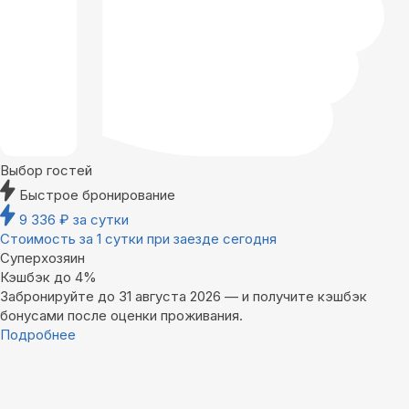
Выбор гостей
Быстрое бронирование
9 336
₽
за сутки
Стоимость за 1 сутки при заезде сегодня
Суперхозяин
Кэшбэк до 4%
Забронируйте до 31 августа 2026 — и получите кэшбэк
бонусами после оценки проживания.
Подробнее