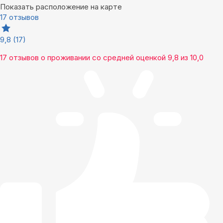
Показать расположение на карте
17 отзывов
9,8
(17)
17 отзывов
о проживании со средней оценкой
9,8
из
10,0