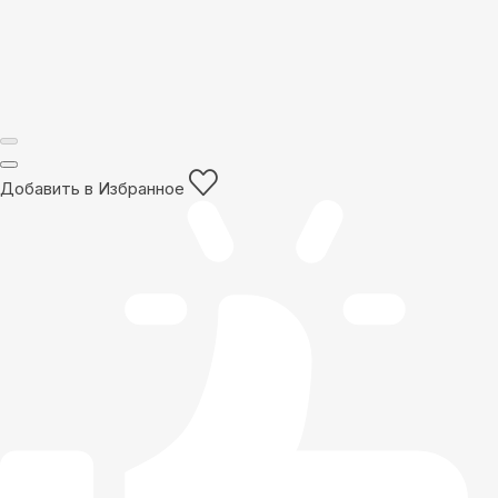
Добавить в Избранное