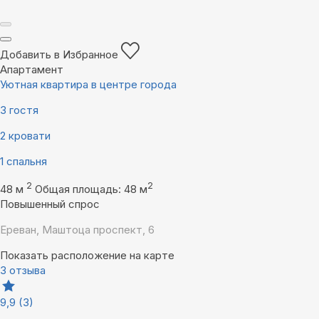
Добавить в Избранное
Апартамент
Уютная квартира в центре города
3 гостя
2 кровати
1 спальня
2
2
48 м
Общая площадь: 48 м
Повышенный спрос
Ереван, Маштоца проспект, 6
Показать расположение на карте
3 отзыва
9,9
(3)