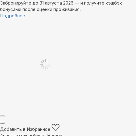
Забронируйте до 31 августа 2026 — и получите кэшбэк
бонусами после оценки проживания.
Подробнее
Добавить в Избранное
Апарт-отель «Sweet Home»