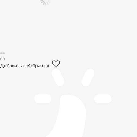
Добавить в Избранное