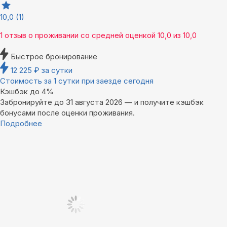
10,0
(1)
1 отзыв
о проживании со средней оценкой
10,0
из
10,0
Быстрое бронирование
12 225
₽
за сутки
Стоимость за 1 сутки при заезде сегодня
Кэшбэк до 4%
Забронируйте до 31 августа 2026 — и получите кэшбэк
бонусами после оценки проживания.
Подробнее