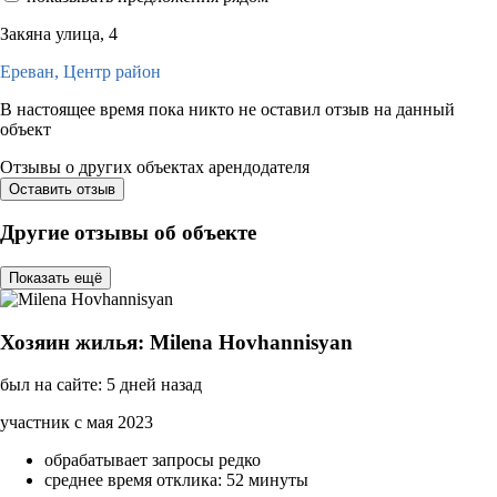
Закяна улица, 4
Ереван,
Центр район
В настоящее время пока никто не оставил отзыв на данный
объект
Отзывы о других объектах арендодателя
Оставить отзыв
Другие отзывы об объекте
Показать ещё
Хозяин жилья: Milena Hovhannisyan
был на сайте: 5 дней назад
участник с мая 2023
обрабатывает запросы редко
среднее время отклика: 52 минуты