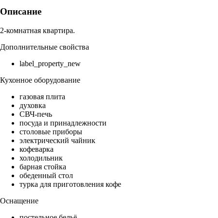
Описание
2-комнатная квартира.
Дополнительные свойства
label_property_new
Кухонное оборудование
газовая плита
духовка
СВЧ-печь
посуда и принадлежности
столовые приборы
электрический чайник
кофеварка
холодильник
барная стойка
обеденный стол
турка для приготовления кофе
Оснащение
постельное бельё