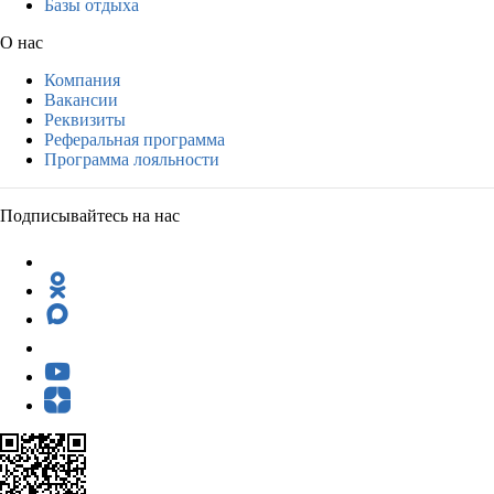
Базы отдыха
О нас
Компания
Вакансии
Реквизиты
Реферальная программа
Программа лояльности
Подписывайтесь на нас