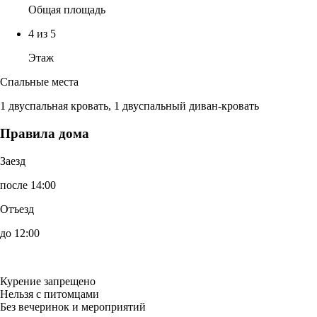
Общая площадь
4 из 5
Этаж
Спальные места
1 двуспальная кровать, 1 двуспальный диван-кровать
Правила дома
Заезд
после 14:00
Отъезд
до 12:00
Курение запрещено
Нельзя с питомцами
Без вечеринок и мероприятий