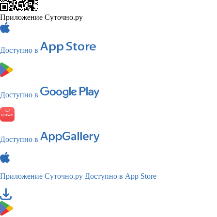
Приложение Суточно.ру
Доступно в
Доступно в
Доступно в
Приложение Суточно.ру
Доступно в App Store