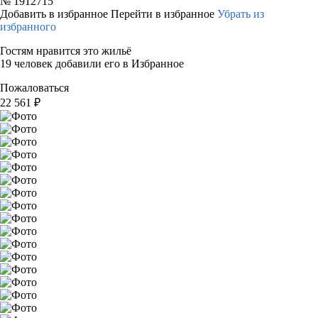
№
1912715
Добавить в избранное
Перейти в избранное
Убрать из
избранного
Гостям нравится это жильё
19 человек добавили его в Избранное
Пожаловаться
22 561
₽