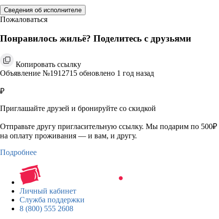
Сведения об исполнителе
Пожаловаться
Понравилось жильё? Поделитесь с друзьями
Копировать ссылку
Объявление №1912715 обновлено 1 год назад
₽
Приглашайте друзей и бронируйте со скидкой
Отправьте другу пригласительную ссылку. Мы подарим по 500₽
на оплату проживания — и вам, и другу.
Подробнее
Личный кабинет
Служба поддержки
8 (800) 555 2608