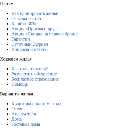
Гостям
Как бронировать жильё
Отзывы гостей
Кэшбэк 30%
Акция «Пригласи друга»
Акция «Скидка на первую бронь»
Гарантии
Суточный Журнал
Вопросы и ответы
Хозяевам жилья
Как сдавать жильё
Разместить объявление
Бесплатное страхование
Помощь
Варианты жилья
Квартиры (апартаменты)
Отели
Апарт-отели
Дома
Гостевые дома