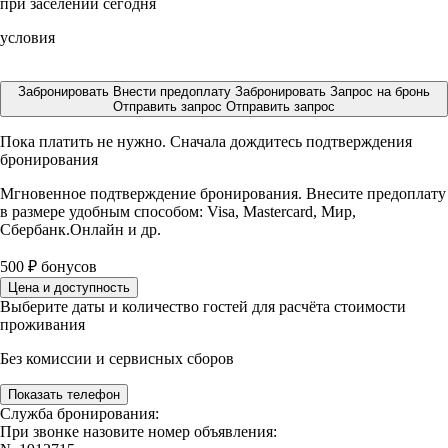
при заселении сегодня
условия
Забронировать
Внести предоплату
Забронировать
Запрос на бронь
Отправить запрос
Отправить запрос
Пока платить не нужно. Сначала дождитесь подтверждения
бронирования
Мгновенное подтверждение бронирования. Внесите предоплату
в размере
удобным способом: Visa, Mastercard, Мир,
Сбербанк.Онлайн и др.
500
₽
бонусов
Цена и доступность
Выберите даты и количество гостей для расчёта стоимости
проживания
Без комиссии и сервисных сборов
Показать телефон
Служба бронирования:
При звонке назовите номер объявления: