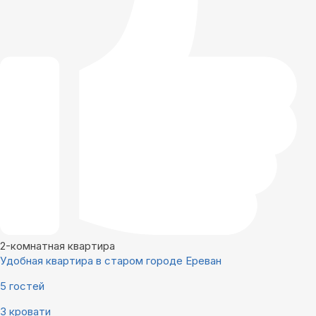
2-комнатная квартира
Удобная квартира в старом городе Ереван
5 гостей
3 кровати