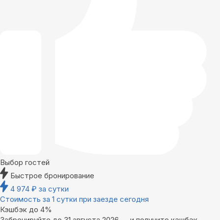
Выбор гостей
Быстрое бронирование
4 974
₽
за сутки
Стоимость за 1 сутки при заезде сегодня
Кэшбэк до 4%
Забронируйте до 31 августа 2026 — и получите кэшбэк