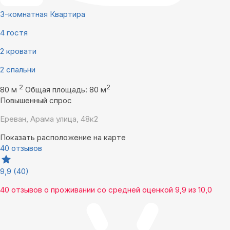
3-комнатная Квартира
4 гостя
2 кровати
2 спальни
2
2
80 м
Общая площадь: 80 м
Повышенный спрос
Ереван, Арама улица, 48к2
Показать расположение на карте
40 отзывов
9,9
(40)
40 отзывов
о проживании со средней оценкой
9,9
из
10,0