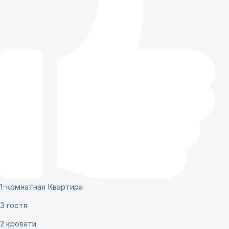
1-комнатная Квартира
3 гостя
2 кровати