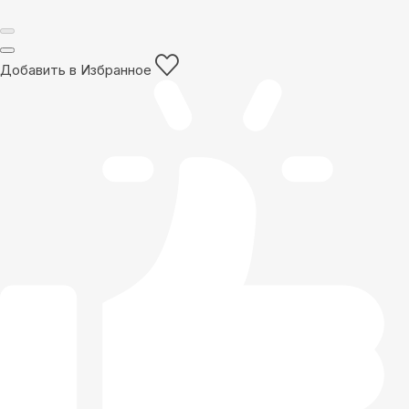
Добавить в Избранное