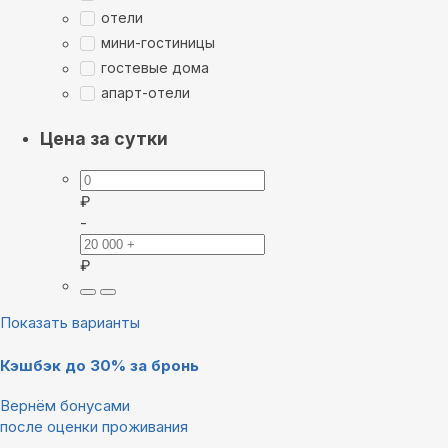
отели
мини-гостиницы
гостевые дома
апарт-отели
Цена за сутки
₽
-
₽
Показать варианты
Кэшбэк до 30% за бронь
Вернём бонусами
после оценки проживания