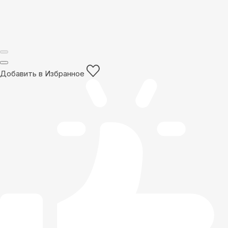
Добавить в Избранное