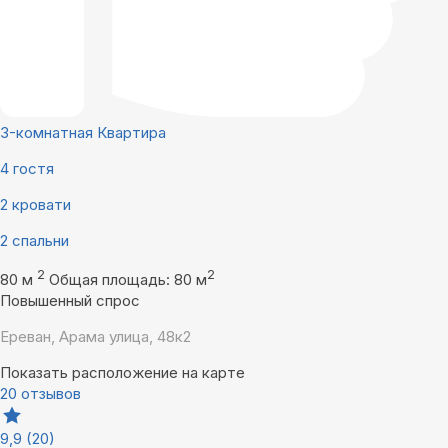
3-комнатная Квартира
4 гостя
2 кровати
2 спальни
2
2
80 м
Общая площадь: 80 м
Повышенный спрос
Ереван, Арама улица, 48к2
Показать расположение на карте
20 отзывов
9,9
(20)