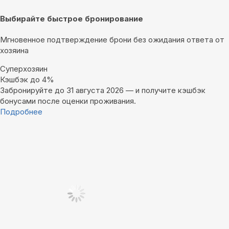
Выбирайте быстрое бронирование
Мгновенное подтверждение брони без ожидания ответа от
хозяина
Суперхозяин
Кэшбэк до 4%
Забронируйте до 31 августа 2026 — и получите кэшбэк
бонусами после оценки проживания.
Подробнее