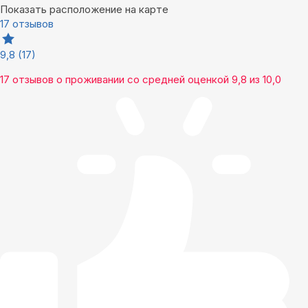
Показать расположение на карте
17 отзывов
9,8
(17)
17 отзывов
о проживании со средней оценкой
9,8
из
10,0