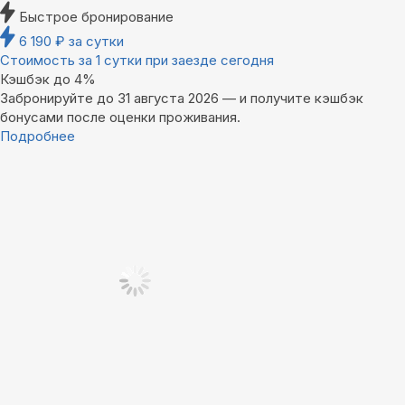
Быстрое бронирование
6 190
₽
за сутки
Стоимость за 1 сутки при заезде сегодня
Кэшбэк до 4%
Забронируйте до 31 августа 2026 — и получите кэшбэк
бонусами после оценки проживания.
Подробнее