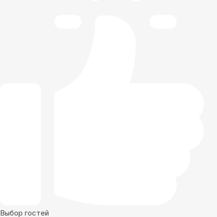
Выбор гостей