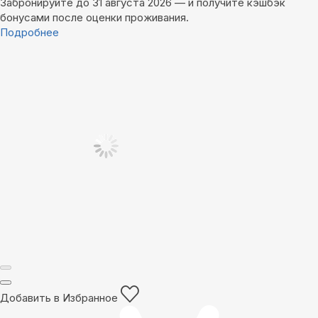
Забронируйте до 31 августа 2026 — и получите кэшбэк
бонусами после оценки проживания.
Подробнее
Добавить в Избранное