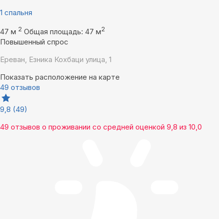
1 спальня
2
2
47 м
Общая площадь: 47 м
Повышенный спрос
Ереван, Езника Кохбаци улица, 1
Показать расположение на карте
49 отзывов
9,8
(49)
49 отзывов
о проживании со средней оценкой
9,8
из
10,0