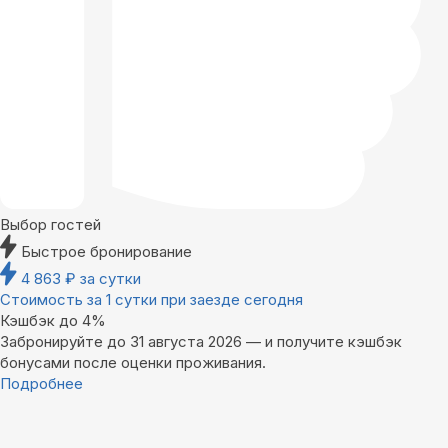
Выбор гостей
Быстрое бронирование
4 863
₽
за сутки
Стоимость за 1 сутки при заезде сегодня
Кэшбэк до 4%
Забронируйте до 31 августа 2026 — и получите кэшбэк
бонусами после оценки проживания.
Подробнее