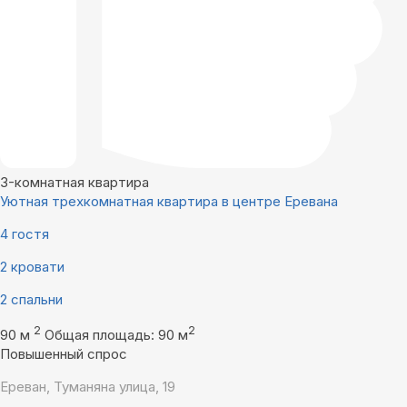
3-комнатная квартира
Уютная трехкомнатная квартира в центре Еревана
4 гостя
2 кровати
2 спальни
2
2
90 м
Общая площадь: 90 м
Повышенный спрос
Ереван, Туманяна улица, 19