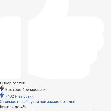
Выбор гостей
Быстрое бронирование
7 162
₽
за сутки
Стоимость за 1 сутки при заезде сегодня
Кэшбэк до 4%