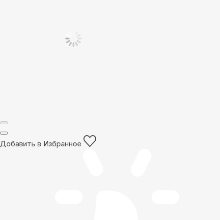
Добавить в Избранное