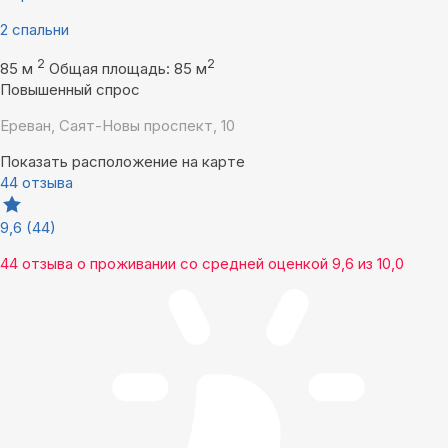
2 спальни
2
2
85 м
Общая площадь: 85 м
Повышенный спрос
Ереван, Саят-Новы проспект, 10
Показать расположение на карте
44 отзыва
9,6
(44)
44 отзыва
о проживании со средней оценкой
9,6
из
10,0