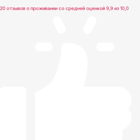
20 отзывов
о проживании со средней оценкой
9,9
из
10,0