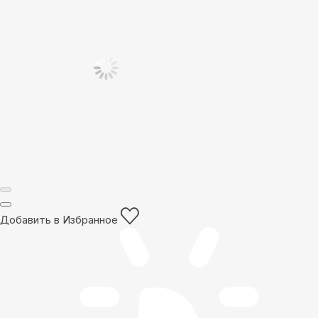
Добавить в Избранное