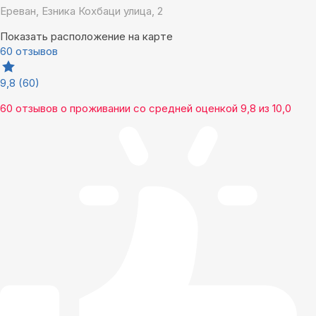
Ереван, Езника Кохбаци улица, 2
Показать расположение на карте
60 отзывов
9,8
(60)
60 отзывов
о проживании со средней оценкой
9,8
из
10,0