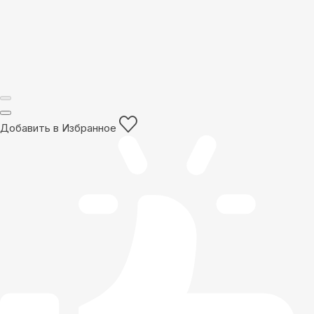
Добавить в Избранное