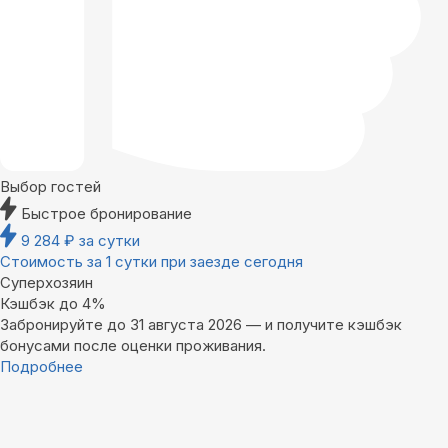
Выбор гостей
Быстрое бронирование
9 284
₽
за сутки
Стоимость за 1 сутки при заезде сегодня
Суперхозяин
Кэшбэк до 4%
Забронируйте до 31 августа 2026 — и получите кэшбэк
бонусами после оценки проживания.
Подробнее