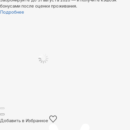
бонусами после оценки проживания.
Подробнее
Добавить в Избранное