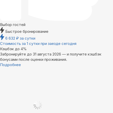
Выбор гостей
Быстрое бронирование
6 632
₽
за сутки
Стоимость за 1 сутки при заезде сегодня
Кэшбэк до 4%
Забронируйте до 31 августа 2026 — и получите кэшбэк
бонусами после оценки проживания.
Подробнее