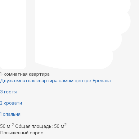
1-комнатная квартира
Двухкомнатная квартира самом центре Еревана
3 гостя
2 кровати
1 спальня
2
2
50 м
Общая площадь: 50 м
Повышенный спрос