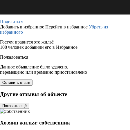
Поделиться
Добавить в избранное
Перейти в избранное
Убрать из
избранного
Гостям нравится это жильё
108 человек добавили его в Избранное
Пожаловаться
Данное объявление было удалено,
перемещено или временно приостановлено
Оставить отзыв
Другие отзывы об объекте
Показать ещё
Хозяин жилья: собственник