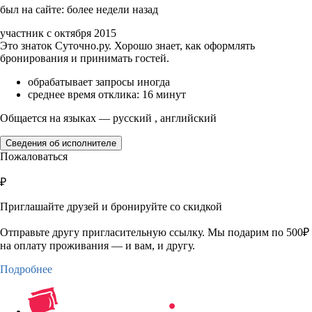
был на сайте: более недели назад
участник с октября 2015
Это знаток Суточно.ру. Хорошо знает, как оформлять
бронирования и принимать гостей.
обрабатывает запросы иногда
среднее время отклика: 16 минут
Общается на языках — русский , английский
Сведения об исполнителе
Пожаловаться
₽
Приглашайте друзей и бронируйте со скидкой
Отправьте другу пригласительную ссылку. Мы подарим по 500₽
на оплату проживания — и вам, и другу.
Подробнее