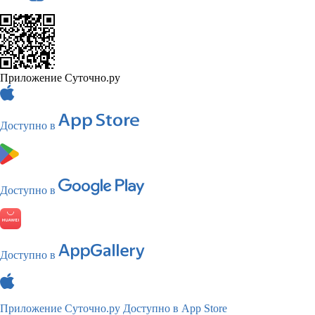
Приложение Суточно.ру
Доступно в
Доступно в
Доступно в
Приложение Суточно.ру
Доступно в App Store