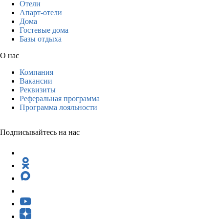
Отели
Апарт-отели
Дома
Гостевые дома
Базы отдыха
О нас
Компания
Вакансии
Реквизиты
Реферальная программа
Программа лояльности
Подписывайтесь на нас