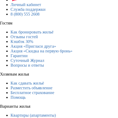
Личный кабинет
Служба поддержки
8 (800) 555 2608
Гостям
Как бронировать жильё
Отзывы гостей
Кэшбэк 30%
Акция «Пригласи друга»
Акция «Скидка на первую бронь»
Гарантии
Суточный Журнал
Вопросы и ответы
Хозяевам жилья
Как сдавать жильё
Разместить объявление
Бесплатное страхование
Помощь
Варианты жилья
Квартиры (апартаменты)